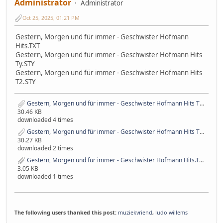
Administrator
Administrator
Oct 25, 2025, 01:21 PM
Gestern, Morgen und für immer - Geschwister Hofmann
Hits.TXT
Gestern, Morgen und für immer - Geschwister Hofmann Hits
Ty.STY
Gestern, Morgen und für immer - Geschwister Hofmann Hits
T2.STY
Gestern, Morgen und für immer - Geschwister Hofmann Hits T2.STY
30.46 KB
downloaded 4 times
Gestern, Morgen und für immer - Geschwister Hofmann Hits Ty.STY
30.27 KB
downloaded 2 times
Gestern, Morgen und für immer - Geschwister Hofmann Hits.TXT
3.05 KB
downloaded 1 times
The following users thanked this post:
muziekvriend
,
ludo willems